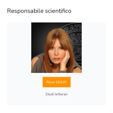
Responsabile scientifico
Rosa GIULIO
Studi letterari