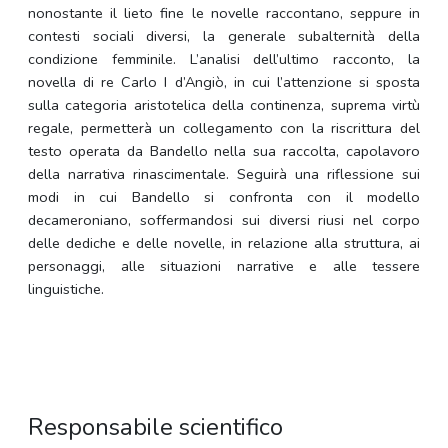
nonostante il lieto fine le novelle raccontano, seppure in
contesti sociali diversi, la generale subalternità della
condizione femminile. L’analisi dell’ultimo racconto, la
novella di re Carlo I d’Angiò, in cui l’attenzione si sposta
sulla categoria aristotelica della continenza, suprema virtù
regale, permetterà un collegamento con la riscrittura del
testo operata da Bandello nella sua raccolta, capolavoro
della narrativa rinascimentale. Seguirà una riflessione sui
modi in cui Bandello si confronta con il modello
decameroniano, soffermandosi sui diversi riusi nel corpo
delle dediche e delle novelle, in relazione alla struttura, ai
personaggi, alle situazioni narrative e alle tessere
linguistiche.
Responsabile scientifico