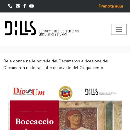
Prenota aule
Re e donne nelle novelle del Decameron e ricezione del
Decameron nelle raccolte di novelle del Cinquecento