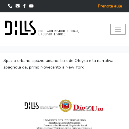
Prenota aule
Spazio urbano, spazio umano: Luis de Oteyza e la narrativa
spagnola del primo Novecento a New York