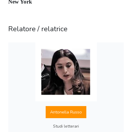
New York
Relatore / relatrice
Antonella Russo
Studi letterari