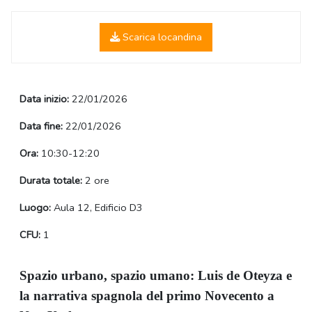
Scarica locandina
Data inizio:
22/01/2026
Data fine:
22/01/2026
Ora:
10:30-12:20
Durata totale:
2 ore
Luogo:
Aula 12, Edificio D3
CFU:
1
Spazio urbano, spazio umano: Luis de Oteyza e
la narrativa spagnola del primo Novecento a