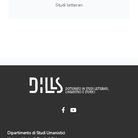
Studi letterari
Dipartimento di Studi Umanistici