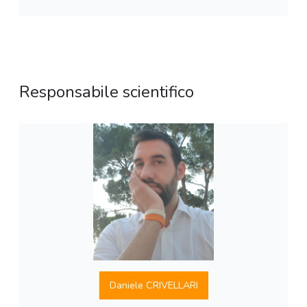
Responsabile scientifico
Daniele CRIVELLARI