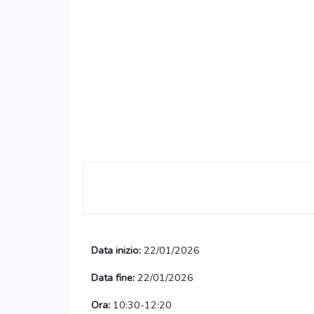
Data inizio:
22/01/2026
Data fine:
22/01/2026
Ora:
10:30-12:20