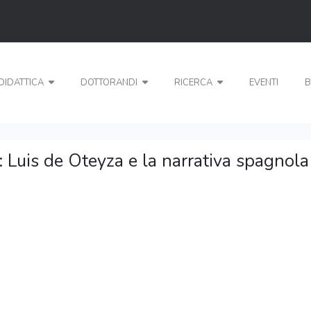
DIDATTICA
DOTTORANDI
RICERCA
EVENTI
B
 Luis de Oteyza e la narrativa spagnol