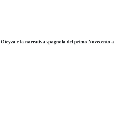
 Oteyza e la narrativa spagnola del primo Novecento 