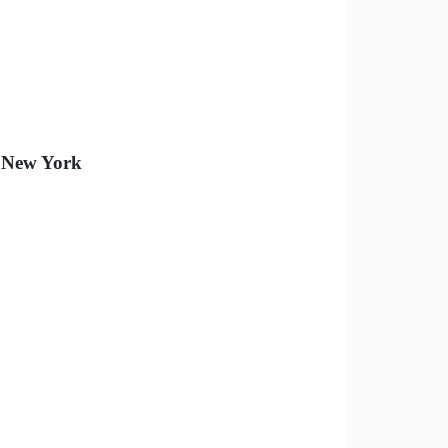
a New York