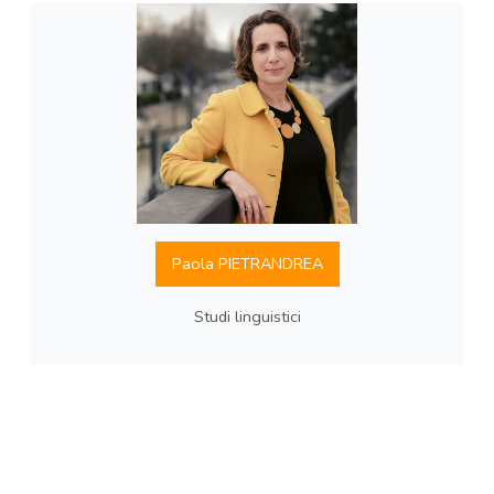
Paola PIETRANDREA
Studi linguistici