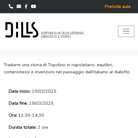
Prenota aule
Tradurre una storia di Topolino in napoletano: equilibri,
compromessi e invenzioni nel passaggio dall'italiano al dialetto
Data inizio:
19/03/2025
Data fine:
19/03/2025
Ora:
12:30-14:30
Durata totale:
2 ore