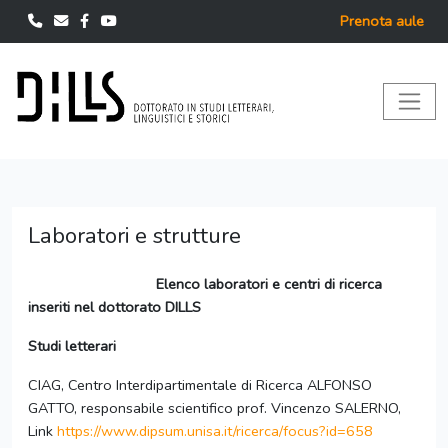
Prenota aule
Laboratori e strutture
Elenco laboratori e centri di ricerca
inseriti nel dottorato DILLS
Studi letterari
CIAG, Centro Interdipartimentale di Ricerca ALFONSO
GATTO, responsabile scientifico prof. Vincenzo SALERNO,
Link
https://www.dipsum.unisa.it/ricerca/focus?id=658