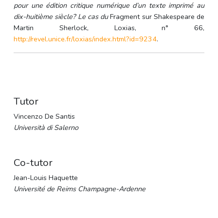
pour une édition critique numérique d’un texte imprimé au
dix-huitième siècle? Le cas du
Fragment sur Shakespeare de
Martin Sherlock, Loxias, n° 66,
http://revel.unice.fr/loxias/index.html?id=9234
.
Tutor
Vincenzo De Santis
Università di Salerno
Co-tutor
Jean-Louis Haquette
Université de Reims Champagne-Ardenne