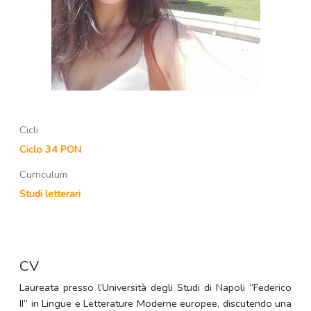
Cicli
Ciclo 34 PON
Curriculum
Studi letterari
CV
Laureata presso l’Università degli Studi di Napoli “Federico
II” in Lingue e Letterature Moderne europee, discutendo una