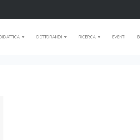
DIDATTICA
DOTTORANDI
RICERCA
EVENTI
B