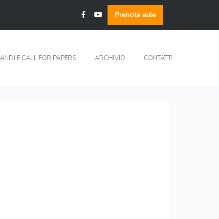
Prenota aule
ANDI E CALL FOR PAPERS
ARCHIVIO
CONTATTI