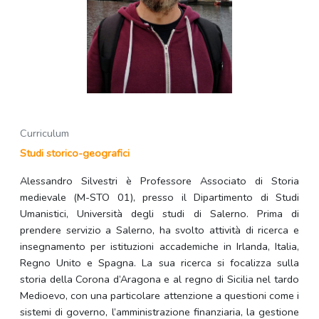
Curriculum
Studi storico-geografici
Alessandro Silvestri è Professore Associato di Storia
medievale (M-STO 01), presso il Dipartimento di Studi
Umanistici, Università degli studi di Salerno. Prima di
prendere servizio a Salerno, ha svolto attività di ricerca e
insegnamento per istituzioni accademiche in Irlanda, Italia,
Regno Unito e Spagna. La sua ricerca si focalizza sulla
storia della Corona d’Aragona e al regno di Sicilia nel tardo
Medioevo, con una particolare attenzione a questioni come i
sistemi di governo, l’amministrazione finanziaria, la gestione