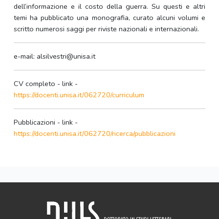
dell’informazione e il costo della guerra. Su questi e altri
temi ha pubblicato una monografia, curato alcuni volumi e
scritto numerosi saggi per riviste nazionali e internazionali.
e-mail: alsilvestri@unisa.it
CV completo - link -
https://docenti.unisa.it/062720/curriculum
Pubblicazioni - link -
https://docenti.unisa.it/062720/ricerca/pubblicazioni