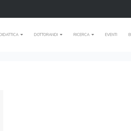
DIDATTICA
DOTTORANDI
RICERCA
EVENTI
B