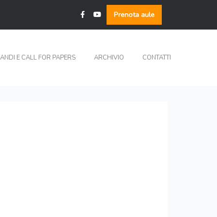
Prenota aule
ANDI E CALL FOR PAPERS
ARCHIVIO
CONTATTI