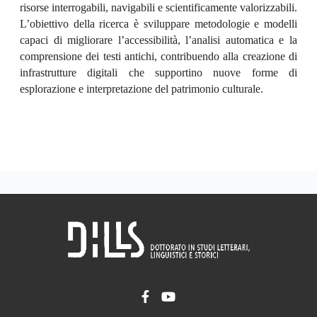
risorse interrogabili, navigabili e scientificamente valorizzabili.
L’obiettivo della ricerca è sviluppare metodologie e modelli
capaci di migliorare l’accessibilità, l’analisi automatica e la
comprensione dei testi antichi, contribuendo alla creazione di
infrastrutture digitali che supportino nuove forme di
esplorazione e interpretazione del patrimonio culturale.