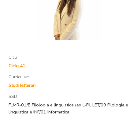
Cicli
Ciclo 41
Curriculum
Studi letterari
SSD
FLMR-01/B Filologia e linguistica (ex L-FIL.LET/09 Filologia e
linguistica e INF/01 Informatica