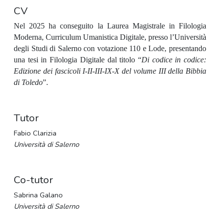
CV
Nel 2025 ha conseguito la Laurea Magistrale in Filologia
Moderna, Curriculum Umanistica Digitale, presso l’Università
degli Studi di Salerno con votazione 110 e Lode, presentando
una tesi in Filologia Digitale dal titolo “
Di codice in codice:
Edizione dei fascicoli I-II-III-IX-X del volume III della Bibbia
di Toledo
”.
Tutor
Fabio Clarizia
Università di Salerno
Co-tutor
Sabrina Galano
Università di Salerno