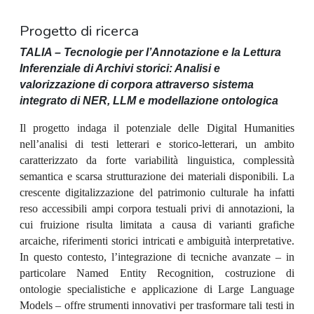
Progetto di ricerca
TALIA – Tecnologie per l’Annotazione e la Lettura
Inferenziale di Archivi storici: Analisi e
valorizzazione di corpora attraverso sistema
integrato di NER, LLM e modellazione ontologica
Il progetto indaga il potenziale delle Digital Humanities
nell’analisi di testi letterari e storico‑letterari, un ambito
caratterizzato da forte variabilità linguistica, complessità
semantica e scarsa strutturazione dei materiali disponibili. La
crescente digitalizzazione del patrimonio culturale ha infatti
reso accessibili ampi corpora testuali privi di annotazioni, la
cui fruizione risulta limitata a causa di varianti grafiche
arcaiche, riferimenti storici intricati e ambiguità interpretative.
In questo contesto, l’integrazione di tecniche avanzate – in
particolare Named Entity Recognition, costruzione di
ontologie specialistiche e applicazione di Large Language
Models – offre strumenti innovativi per trasformare tali testi in