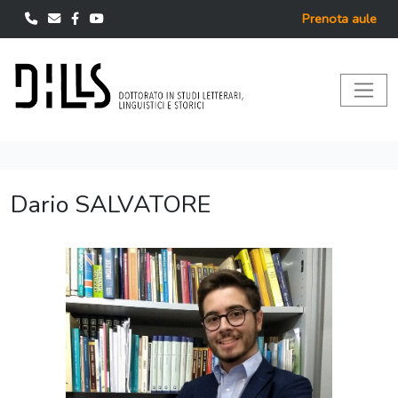
Prenota aule
Dario SALVATORE