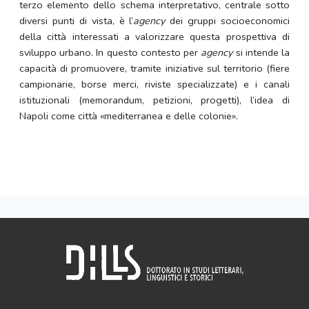
terzo elemento dello schema interpretativo, centrale sotto
diversi punti di vista, è l’
agency
dei gruppi socioeconomici
della città interessati a valorizzare questa prospettiva di
sviluppo urbano. In questo contesto per
agency
si intende la
capacità di promuovere, tramite iniziative sul territorio (fiere
campionarie, borse merci, riviste specializzate) e i canali
istituzionali (memorandum, petizioni, progetti), l’idea di
Napoli come città «mediterranea e delle colonie».