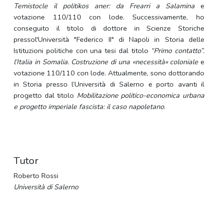
Temistocle il politikos aner: da Frearri a Salamina
e
votazione 110/110 con lode. Successivamente, ho
conseguito il titolo di dottore in Scienze Storiche
pressol'Università "Federico II" di Napoli in Storia delle
Istituzioni politiche con una tesi dal titolo
“Primo contatto”.
l’Italia in Somalia. Costruzione di una «necessità» coloniale
e
votazione 110/110 con lode. Attualmente, sono dottorando
in Storia presso l’Università di Salerno e porto avanti il
progetto dal titolo
Mobilitazione politico-economica urbana
e progetto imperiale fascista: il caso napoletano
.
Tutor
Roberto Rossi
Università di Salerno