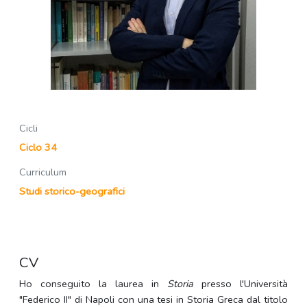
Cicli
Ciclo 34
Curriculum
Studi storico-geografici
CV
Ho conseguito la laurea in
Storia
presso l'Università
"Federico II" di Napoli con una tesi in Storia Greca dal titolo