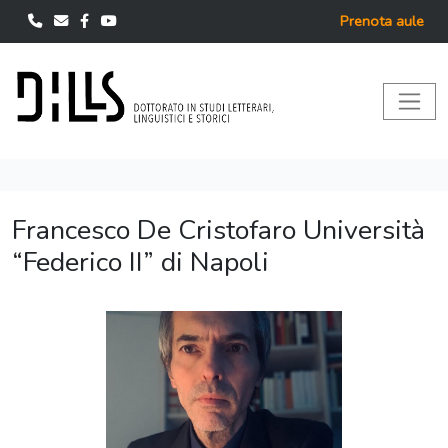
Prenota aule
Francesco De Cristofaro Università
“Federico II” di Napoli