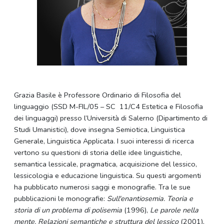
Grazia Basile è Professore Ordinario di Filosofia del
linguaggio (SSD M-FIL/05 – SC 11/C4 Estetica e Filosofia
dei linguaggi) presso l’Università di Salerno (Dipartimento di
Studi Umanistici), dove insegna Semiotica, Linguistica
Generale, Linguistica Applicata. I suoi interessi di ricerca
vertono su questioni di storia delle idee linguistiche,
semantica lessicale, pragmatica, acquisizione del lessico,
lessicologia e educazione linguistica. Su questi argomenti
ha pubblicato numerosi saggi e monografie. Tra le sue
pubblicazioni le monografie:
Sull'enantiosemia. Teoria e
storia di un problema di polisemia
(1996),
Le parole nella
mente. Relazioni semantiche e struttura del lessico
(2001),