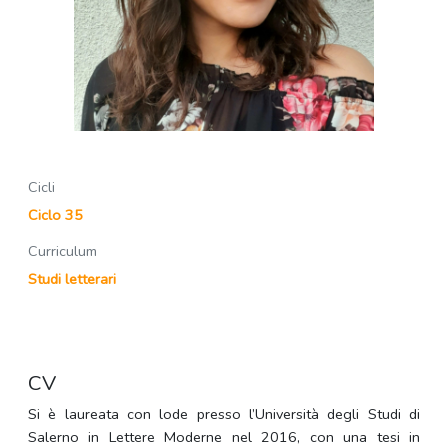
Cicli
Ciclo 35
Curriculum
Studi letterari
CV
Si è laureata con lode presso l’Università degli Studi di
Salerno in Lettere Moderne nel 2016, con una tesi in