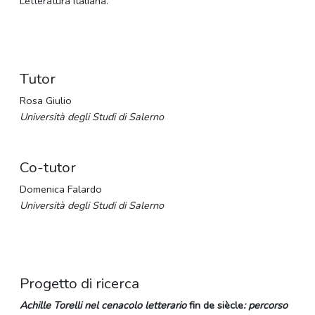
Letteratura italiana.
Tutor
Rosa Giulio
Università degli Studi di Salerno
Co-tutor
Domenica Falardo
Università degli Studi di Salerno
Progetto di ricerca
Achille Torelli nel cenacolo letterario
fin de siècle
:
percorso