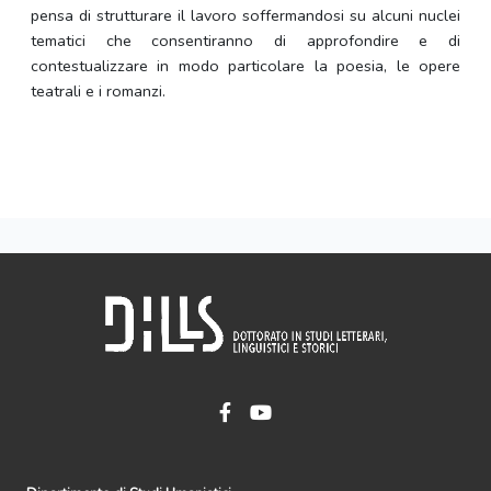
pensa di strutturare il lavoro soffermandosi su alcuni nuclei
tematici che consentiranno di approfondire e di
contestualizzare in modo particolare la poesia, le opere
teatrali e i romanzi.