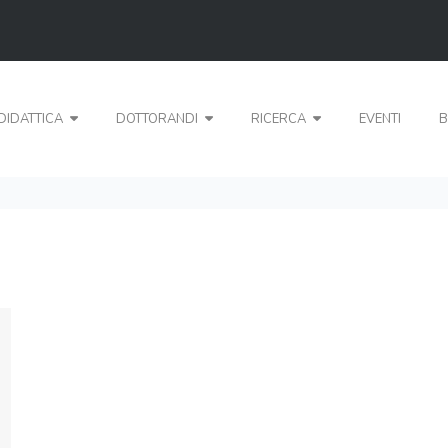
DIDATTICA
DOTTORANDI
RICERCA
EVENTI
B