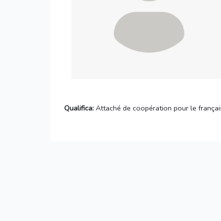
Qualifica:
Attaché de coopération pour le françai