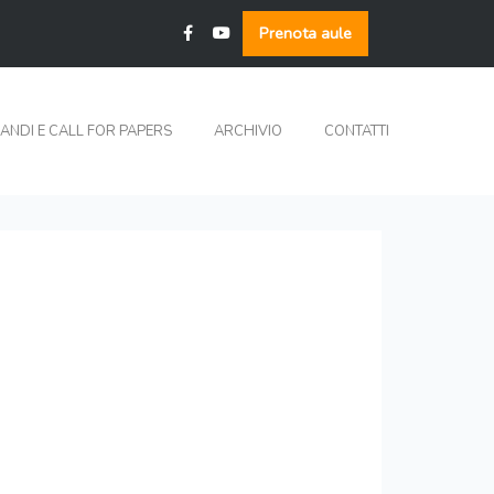
Prenota aule
ANDI E CALL FOR PAPERS
ARCHIVIO
CONTATTI