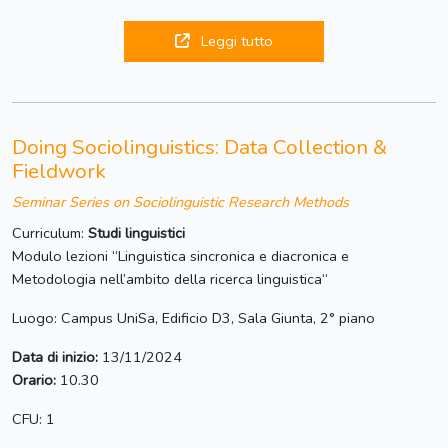
Leggi tutto
Doing Sociolinguistics: Data Collection &
Fieldwork
Seminar Series on Sociolinguistic Research Methods
Curriculum:
Studi linguistici
Modulo lezioni “Linguistica sincronica e diacronica e
Metodologia nell’ambito della ricerca linguistica“
Luogo: Campus UniSa, Edificio D3, Sala Giunta, 2° piano
Data di inizio:
13/11/2024
Orario:
10.30
CFU: 1