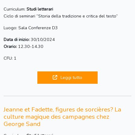
Curriculum:
Studi letterari
Ciclo di seminari “Storia della tradizione e critica del testo“
Luogo: Sala Conferenze D3
Data di inizio:
30/10/2024
Orario:
12.30-14.30
CFU: 1
Leggi tutto
Jeanne et Fadette, figures de sorcières? La
culture magique des campagnes chez
George Sand