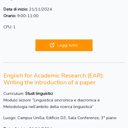
Data di inizio:
21/11/2024
Orario:
9:00-11:00
CFU: 1
Leggi tutto
English for Academic Research (EAR):
Writing the introduction of a paper
Curriculum:
Studi linguistici
Modulo lezioni “Linguistica sincronica e diacronica e
Metodologia nell’ambito della ricerca linguistica“
Luogo: Campus UniSa, Edificio D3, Sala Conferenze, 3° piano