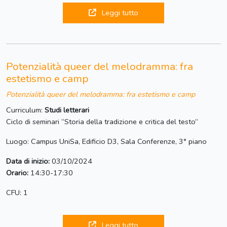
Leggi tutto
Potenzialità queer del melodramma: fra
estetismo e camp
Potenzialità queer del melodramma: fra estetismo e camp
Curriculum:
Studi letterari
Ciclo di seminari “Storia della tradizione e critica del testo“
Luogo: Campus UniSa, Edificio D3, Sala Conferenze, 3° piano
Data di inizio:
03/10/2024
Orario:
14:30-17:30
CFU: 1
Leggi tutto