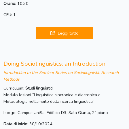
Orario:
10:30
CFU: 1
Leggi tutto
Doing Sociolinguistics: an Introduction
Introduction to the Seminar Series on Sociolinguistic Research
Methods
Curriculum:
Studi linguistici
Modulo lezioni “Linguistica sincronica e diacronica e
Metodologia nell’ambito della ricerca linguistica“
Luogo: Campus UniSa, Edificio D3, Sala Giunta, 2° piano
Data di inizio:
30/10/2024