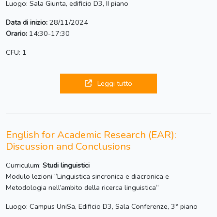
Luogo: Sala Giunta, edificio D3, II piano
Data di inizio:
28/11/2024
Orario:
14:30-17:30
CFU: 1
Leggi tutto
English for Academic Research (EAR):
Discussion and Conclusions
Curriculum:
Studi linguistici
Modulo lezioni “Linguistica sincronica e diacronica e
Metodologia nell’ambito della ricerca linguistica“
Luogo: Campus UniSa, Edificio D3, Sala Conferenze, 3° piano