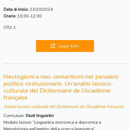
Data di inizio:
23/10/2024
Orario:
10:30-12:30
CFU: 1
Leggi tutto
Neologismi e neo-semantismi nel pensiero
politico rivoluzionario. Un’analisi lessico-
culturale del Dictionnaire de l’Académie
française
Analisi lessico-culturale del Dictionnaire de l’Académie française
Curriculum:
Studi linguistici
Modulo lezioni “Linguistica sincronica e diacronica e
Metodologia nell’ambito della ricerca linguistica“