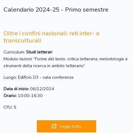
Calendario 2024-25 - Primo semestre
Oltre i confini nazionali: reti inter- e
transculturali
Curriculum:
Studi letterari
Modulo lezioni “Forme del testo, critica letteraria, metodologie e
strumenti della ricerca in ambito letterario“
Luogo: Edificio D3 - sala conferenze
Data di inizio:
06/12/2024
Orario:
10:00-16:30
CFU: 5
Leggi tutto