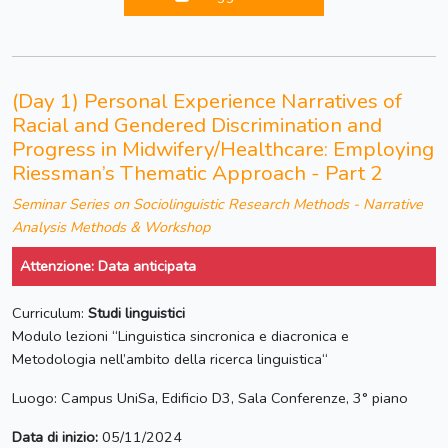
(Day 1) Personal Experience Narratives of
Racial and Gendered Discrimination and
Progress in Midwifery/Healthcare: Employing
Riessman’s Thematic Approach - Part 2
Seminar Series on Sociolinguistic Research Methods - Narrative
Analysis Methods & Workshop
Attenzione: Data anticipata
Curriculum:
Studi linguistici
Modulo lezioni “Linguistica sincronica e diacronica e
Metodologia nell’ambito della ricerca linguistica“
Luogo: Campus UniSa, Edificio D3, Sala Conferenze, 3° piano
Data di inizio:
05/11/2024