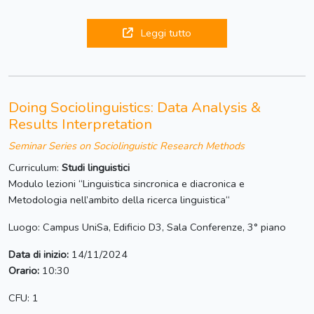
Leggi tutto
Doing Sociolinguistics: Data Analysis &
Results Interpretation
Seminar Series on Sociolinguistic Research Methods
Curriculum:
Studi linguistici
Modulo lezioni “Linguistica sincronica e diacronica e
Metodologia nell’ambito della ricerca linguistica“
Luogo: Campus UniSa, Edificio D3, Sala Conferenze, 3° piano
Data di inizio:
14/11/2024
Orario:
10:30
CFU: 1