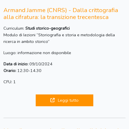
Armand Jamme (CNRS) - Dalla crittografia
alla cifratura: la transizione trecentesca
Curriculum:
Studi storico-geografici
Modulo di lezioni “Storiografia e storia e metodologia della
ricerca in ambito storico”
Luogo: informazione non disponibile
Data di inizio:
09/10/2024
Orario:
12:30-14.30
CFU: 1
Leggi tutto