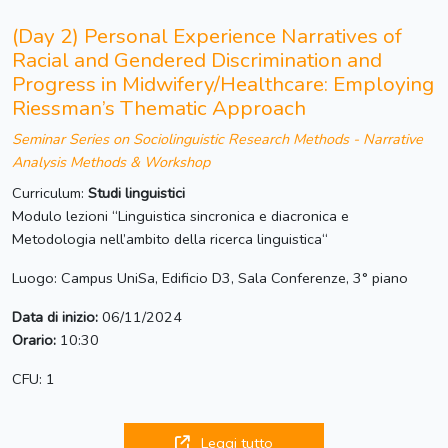
(Day 2) Personal Experience Narratives of
Racial and Gendered Discrimination and
Progress in Midwifery/Healthcare: Employing
Riessman’s Thematic Approach
Seminar Series on Sociolinguistic Research Methods - Narrative
Analysis Methods & Workshop
Curriculum:
Studi linguistici
Modulo lezioni “Linguistica sincronica e diacronica e
Metodologia nell’ambito della ricerca linguistica“
Luogo: Campus UniSa, Edificio D3, Sala Conferenze, 3° piano
Data di inizio:
06/11/2024
Orario:
10:30
CFU: 1
Leggi tutto