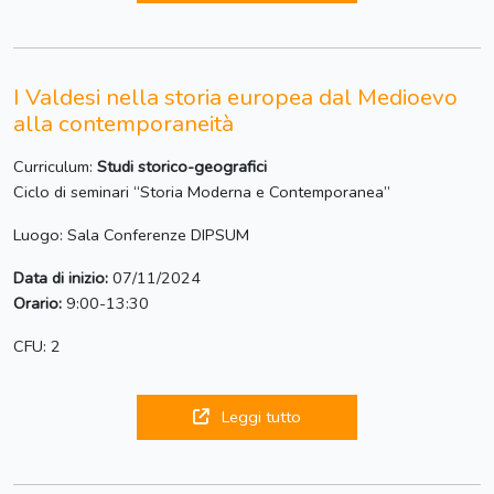
I Valdesi nella storia europea dal Medioevo
alla contemporaneità
Curriculum:
Studi storico-geografici
Ciclo di seminari “Storia Moderna e Contemporanea”
Luogo: Sala Conferenze DIPSUM
Data di inizio:
07/11/2024
Orario:
9:00-13:30
CFU: 2
Leggi tutto