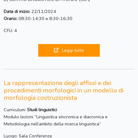
Data di inizio:
22/11/2024
Orario:
08:30-14:30 e 8:30-16:30
CFU: 4
Leggi tutto
La rappresentazione degli affissi e dei
procedimenti morfologici in un modello di
morfologia costruzionista
Curriculum:
Studi linguistici
Modulo lezioni “Linguistica sincronica e diacronica e
Metodologia nell’ambito della ricerca linguistica“
Luogo: Sala Conferenze