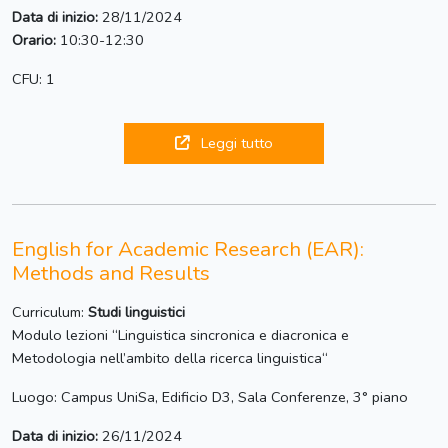
Data di inizio:
28/11/2024
Orario:
10:30-12:30
CFU: 1
Leggi tutto
English for Academic Research (EAR):
Methods and Results
Curriculum:
Studi linguistici
Modulo lezioni “Linguistica sincronica e diacronica e
Metodologia nell’ambito della ricerca linguistica“
Luogo: Campus UniSa, Edificio D3, Sala Conferenze, 3° piano
Data di inizio:
26/11/2024