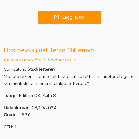
Leggi tutto
Dostoevskij nel Terzo Millennio
Giornata di studi di letteratura russa
Curriculum:
Studi letterari
Modulo lezioni “Forme del testo, critica letteraria, metodologie e
strumenti della ricerca in ambito letterario“
Luogo: Edificio D3, Aula 8
Data di inizio:
08/10/2024
Orario:
16:30
CFU: 1