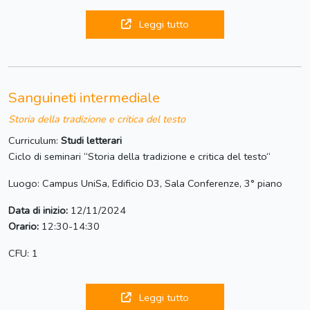
Leggi tutto
Sanguineti intermediale
Storia della tradizione e critica del testo
Curriculum:
Studi letterari
Ciclo di seminari “Storia della tradizione e critica del testo“
Luogo: Campus UniSa, Edificio D3, Sala Conferenze, 3° piano
Data di inizio:
12/11/2024
Orario:
12:30-14:30
CFU: 1
Leggi tutto