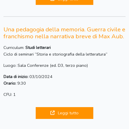
Una pedagogia della memoria. Guerra civile e
franchismo nella narrativa breve di Max Aub.
Curriculum:
Studi letterari
Ciclo di seminari “Storia e storiografia della letteratura“
Luogo: Sala Conferenze (ed. D3, terzo piano)
Data di inizio:
03/10/2024
Orario:
9:30
CFU: 1
Leggi tutto