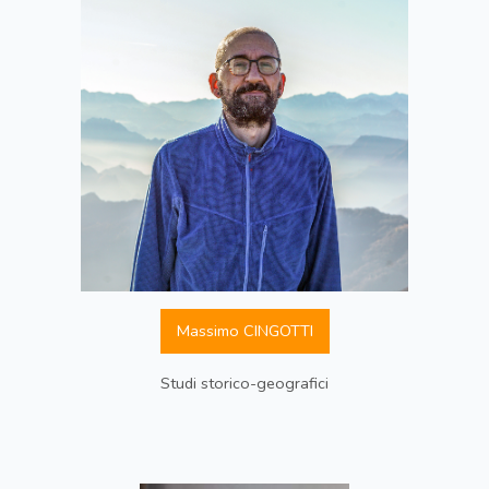
Massimo CINGOTTI
Studi storico-geografici