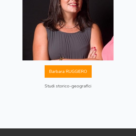
Barbara RUGGIERO
Studi storico-geografici