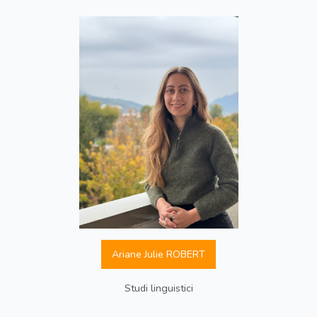
Ariane Julie ROBERT
Studi linguistici