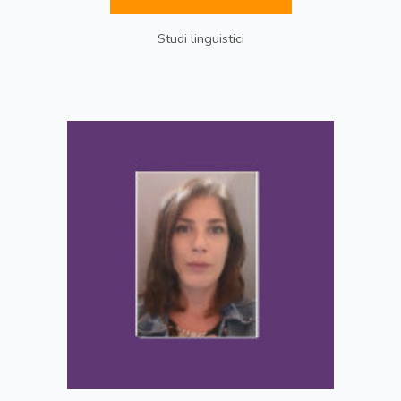
Studi linguistici