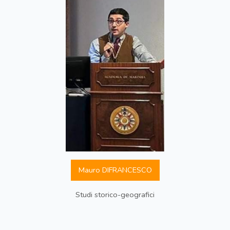
Mauro DIFRANCESCO
Studi storico-geografici