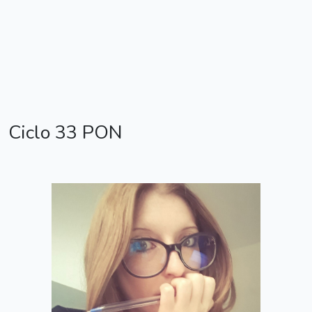
Ciclo 33 PON