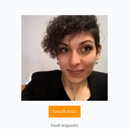
Gina RUSSO
Studi linguistici