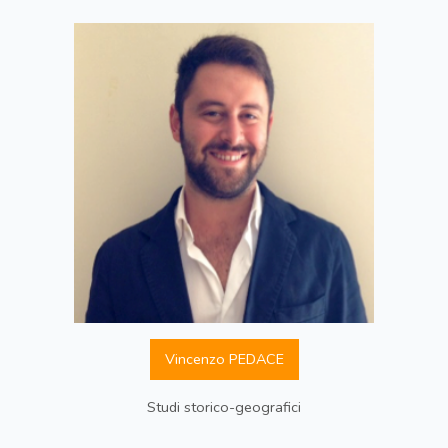
Vincenzo PEDACE
Studi storico-geografici