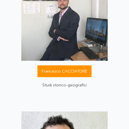
Francesco CACCIATORE
Studi storico-geografici