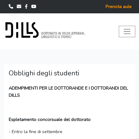
Prenota aule
Obblighi degli studenti
ADEMPIMENTI PER LE DOTTORANDE E I DOTTORANDI DEL
DILLS
Espletamento concorsuale del dottorato
- Entro la fine di settembre