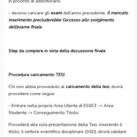
in procinto di addottorarsi:
- devono caricare gli
esami
dell’anno precedente.
Il mancato
inserimento precluderebbe l’accesso allo svolgimento
dell’esame finale
.
Step da compiere in vista della discussione finale
Procedura caricamento TESI
Chi non abbia provveduto al
caricamento della tesi
, dovrà
procedere come segue:
- Entrare nella propria Area Utente di ESSE3 -> Area
Studente -> Conseguimento Titolo;
Procederà alla sola presentazione della Tesi, inserendo il
titolo, il settore scientifico disciplinare (SSD), dovrà validare