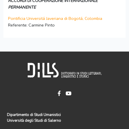
ACCORDI DI COOPERAZIONE INTERNAZIONALE
PERMANENTE
Pontificia Universitá Javeriana di Bogotá, Colombia
Referente: Carmine Pinto
Dipartimento di Studi Umanistici
Università degli Studi di Salerno