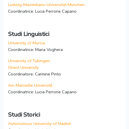
Ludwig-Maximilians-Universität München
Coordinatrice: Lucia Perrone Capano
Studi Linguistici
University of Murcia
Coordinatrice: Maria Voghera
University of Tubingen
Ghent University
Coordinatore: Carmine Pinto
Aix-Marseille Université
Coordinatrice: Lucia Perrone Capano
Studi Storici
Autonomous University of Madrid