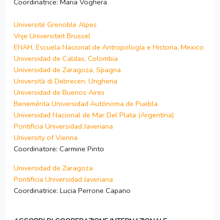
Coordinatrice: Maria Voghera
Université Grenoble Alpes
Vrije Universiteit Brussel
ENAH, Escuela Nacional de Antropología e Historia, Mexico
Universidad de Caldas, Colombia
Universidad de Zaragoza, Spagna
Università di Debrecen, Ungheria
Universidad de Buenos Aires
Benemérita Universidad Autónoma de Puebla
Universidad Nacional de Mar Del Plata (Argentina)
Pontificia Universidad Javeriana
University of Vienna
Coordinatore: Carmine Pinto
Universidad de Zaragoza
Pontificia Universidad Javeriana
Coordinatrice: Lucia Perrone Capano