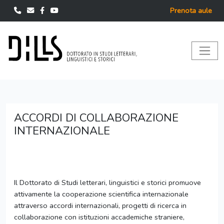
Prenota aule
ACCORDI DI COLLABORAZIONE
INTERNAZIONALE
Il Dottorato di Studi letterari, linguistici e storici promuove
attivamente la cooperazione scientifica internazionale
attraverso accordi internazionali, progetti di ricerca in
collaborazione con istituzioni accademiche straniere,