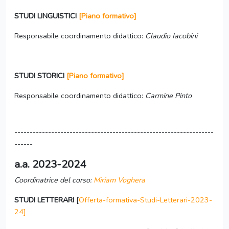
STUDI LINGUISTICI
[Piano formativo]
Responsabile coordinamento didattico:
Claudio Iacobini
STUDI STORICI
[Piano formativo]
Responsabile coordinamento didattico:
Carmine Pinto
-----------------------------------------------------------------
------
a.a. 2023-2024
Coordinatrice del corso:
Miriam Voghera
STUDI LETTERARI
[
Offerta-formativa-Studi-Letterari-2023-
24]