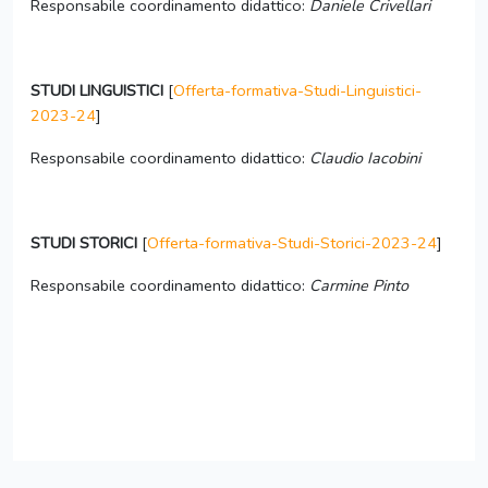
Responsabile coordinamento didattico:
Daniele Crivellari
STUDI LINGUISTICI
[
Offerta-formativa-Studi-Linguistici-
2023-24
]
Responsabile coordinamento didattico:
Claudio Iacobini
STUDI STORICI
[
Offerta-formativa-Studi-Storici-2023-24
]
Responsabile coordinamento didattico:
Carmine Pinto