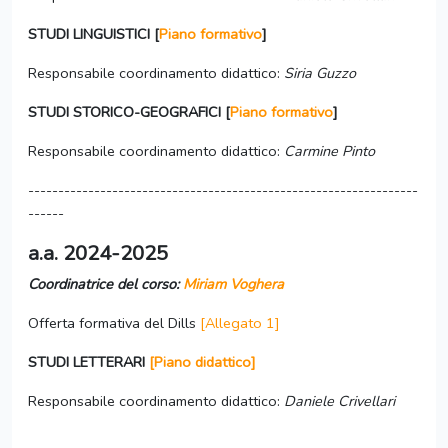
STUDI LINGUISTICI [
Piano formativo
]
Responsabile coordinamento didattico:
Siria Guzzo
STUDI STORICO-GEOGRAFICI [
Piano formativo
]
Responsabile coordinamento didattico:
Carmine Pinto
-----------------------------------------------------------------
------
a.a. 2024-2025
Coordinatrice del corso:
Miriam Voghera
Offerta formativa del Dills
[Allegato 1]
STUDI LETTERARI
[Piano didattico]
Responsabile coordinamento didattico:
Daniele Crivellari