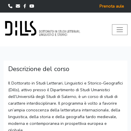
Prenota aule
Descrizione del corso
Il Dottorato in Studi Letterari, Linguistici e Storico-Geografici
(Dills), attivo presso il Dipartimento di Studi Umanistici
dell’Università degli Studi di Salerno, è un corso di studi di
carattere interdisciplinare. Il programma è volto a favorire
un’ampia conoscenza della letteratura internazionale, della
linguistica, della storia e della geografia tardo medievale,
moderna e contemporanea in prospettiva europea e
globale.