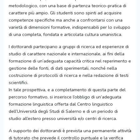
metodologico, con una base di partenza teorico-pratica di
carattere più ampio. Gli studenti sono spinti ad acquisire
competenze specifiche ma anche a confrontarsi con una
varietà di dimensioni formative, indispensabili per lo sviluppo
di una completa, fondata e articolata cultura umanistica.
I dottorandi partecipano a gruppi di ricerca ed esperienze di
studio di carattere nazionale e internazionale, ai fini della
formazione di un’adeguata capacità critica nel reperimento e
gestione delle fonti, di dati sperimentali, nonché nella
costruzione di protocolli di ricerca e nella redazione di testi
scientifici.
In tale prospettiva, e a completamento di questa parte del
percorso formativo, si inserisce l’obbligo di un’adeguata
formazione linguistica offerta dal Centro linguistico
dell’Università degli Studi di Salerno e di un periodo di
studio all’estero presso università e/o centri di ricerca.
A supporto dei dottorandi è prevista una permanente attività
di tutorato che prevede il controllo puntuale e la verifica