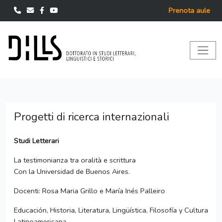
Prenota aule
Progetti di ricerca internazionali
Studi Letterari
La testimonianza tra oralità e scrittura
Con la Universidad de Buenos Aires.
Docenti: Rosa Maria Grillo e María Inés Palleiro
Educación, Historia, Literatura, Lingüística, Filosofía y Cultura
Latinoamericana