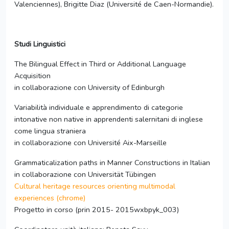
Valenciennes), Brigitte Diaz (Université de Caen-Normandie).
Studi Linguistici
The Bilingual Effect in Third or Additional Language
Acquisition
in collaborazione con University of Edinburgh
Variabilità individuale e apprendimento di categorie
intonative non native in apprendenti salernitani di inglese
come lingua straniera
in collaborazione con Université Aix-Marseille
Grammaticalization paths in Manner Constructions in Italian
in collaborazione con Universität Tübingen
Cultural heritage resources orienting multimodal
experiences (chrome)
Progetto in corso (prin 2015- 2015wxbpyk_003)