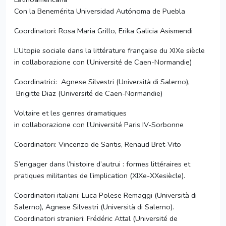
Con la Benemérita Universidad Autónoma de Puebla
Coordinatori: Rosa Maria Grillo, Erika Galicia Asismendi
L’Utopie sociale dans la littérature française du XIXe siècle
in collaborazione con l’Université de Caen-Normandie)
Coordinatrici: Agnese Silvestri (Università di Salerno),
Brigitte Diaz (Université de Caen-Normandie)
Voltaire et les genres dramatiques
in collaborazione con l’Université Paris IV-Sorbonne
Coordinatori: Vincenzo de Santis, Renaud Bret-Vito
S’engager dans l’histoire d’autrui : formes littéraires et
pratiques militantes de l’implication (XIXe-XXesiècle).
Coordinatori italiani: Luca Polese Remaggi (Università di
Salerno), Agnese Silvestri (Università di Salerno).
Coordinatori stranieri: Frédéric Attal (Université de