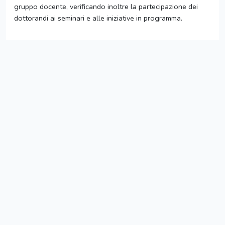
gruppo docente, verificando inoltre la partecipazione dei
dottorandi ai seminari e alle iniziative in programma.