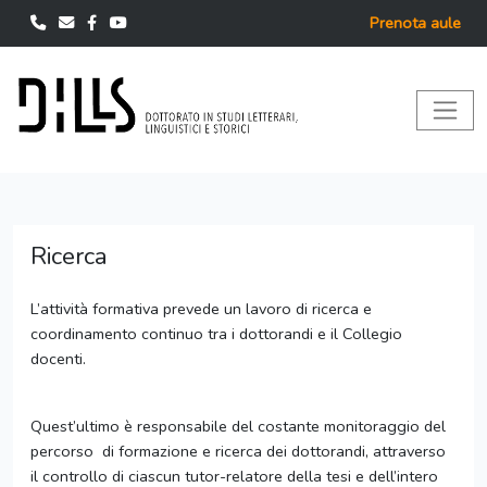
Prenota aule
Ricerca
L’attività formativa prevede un lavoro di ricerca e
coordinamento continuo tra i dottorandi e il Collegio
docenti.
Quest’ultimo è responsabile del costante monitoraggio del
percorso di formazione e ricerca dei dottorandi, attraverso
il controllo di ciascun tutor-relatore della tesi e dell’intero