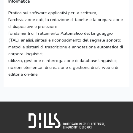
Informatica
Pratica sui software applicativi per la scrittura,
l’archiviazione dati, la redazione di tabelle e la preparazione
di diapositive e proiezioni;
fondamenti di Trattamento Automatico del Linguaggio
(TAL): analisi, sintesi e riconoscimento del segnale sonoro;
metodi e sistemi di trascrizione e annotazione automatica di
corpora linguistici;
utilizzo, gestione e interrogazione di database linguistici;
nozioni elementari di creazione e gestione di siti web e di
editoria on-line.