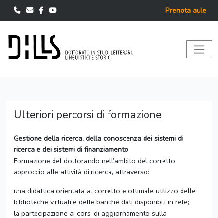
Prenota aule
Ulteriori percorsi di formazione
Gestione della ricerca, della conoscenza dei sistemi di
ricerca e dei sistemi di finanziamento
Formazione del dottorando nell’ambito del corretto
approccio alle attività di ricerca, attraverso:
una didattica orientata al corretto e ottimale utilizzo delle
biblioteche virtuali e delle banche dati disponibili in rete;
la partecipazione ai corsi di aggiornamento sulla