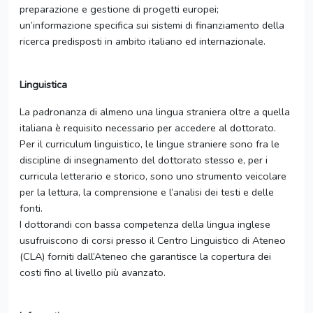
preparazione e gestione di progetti europei;
un’informazione specifica sui sistemi di finanziamento della
ricerca predisposti in ambito italiano ed internazionale.
Linguistica
La padronanza di almeno una lingua straniera oltre a quella
italiana è requisito necessario per accedere al dottorato.
Per il curriculum linguistico, le lingue straniere sono fra le
discipline di insegnamento del dottorato stesso e, per i
curricula letterario e storico, sono uno strumento veicolare
per la lettura, la comprensione e l’analisi dei testi e delle
fonti.
I dottorandi con bassa competenza della lingua inglese
usufruiscono di corsi presso il Centro Linguistico di Ateneo
(CLA) forniti dall’Ateneo che garantisce la copertura dei
costi fino al livello più avanzato.