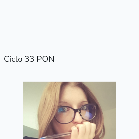
Ciclo 33 PON