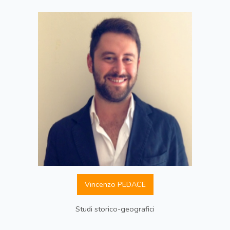
Vincenzo PEDACE
Studi storico-geografici