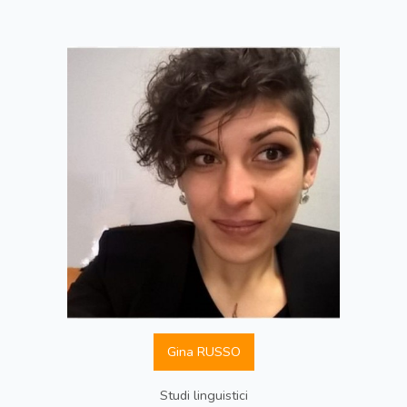
Gina RUSSO
Studi linguistici