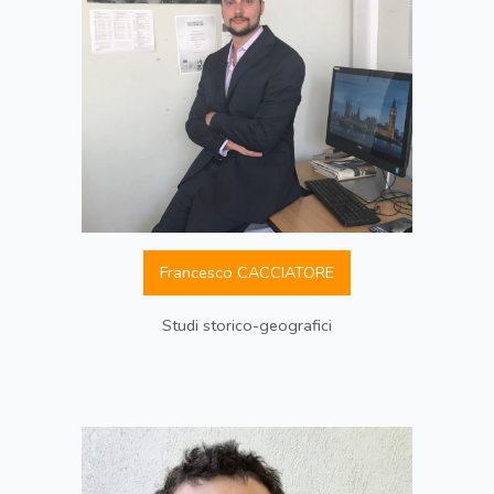
Francesco CACCIATORE
Studi storico-geografici