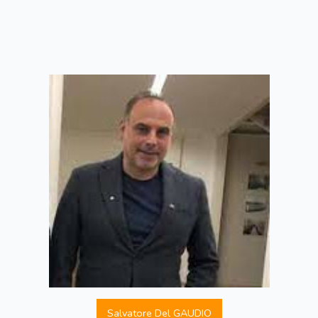
Salvatore Del GAUDIO