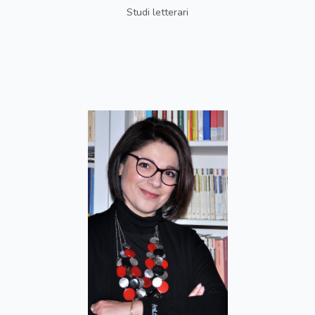
Studi letterari