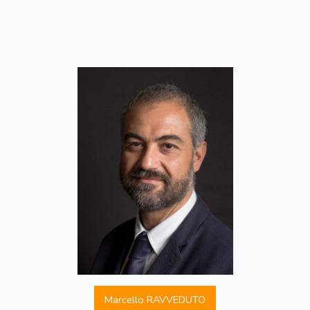
Marcello RAVVEDUTO