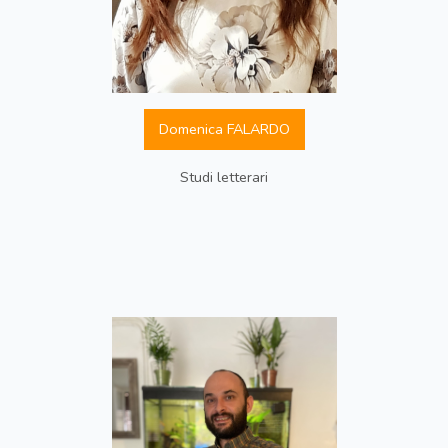
Domenica FALARDO
Studi letterari