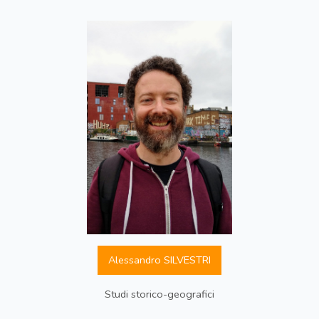
Alessandro SILVESTRI
Studi storico-geografici