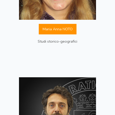
Maria Anna NOTO
Studi storico-geografici