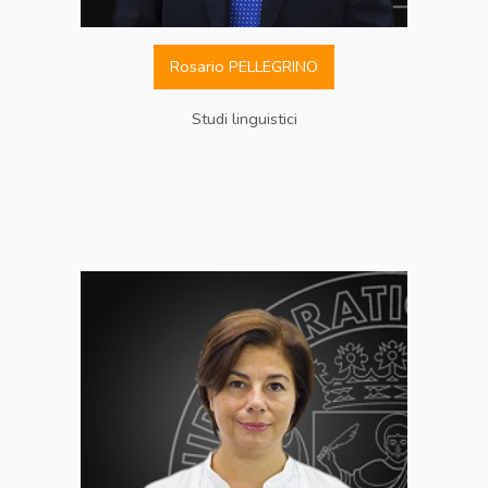
Rosario PELLEGRINO
Studi linguistici