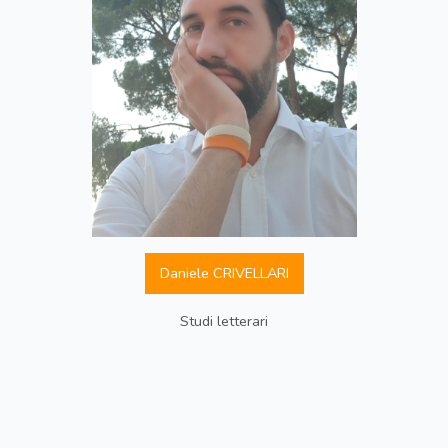
Daniele CRIVELLARI
Studi letterari