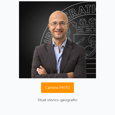
Carmine PINTO
Studi storico-geografici