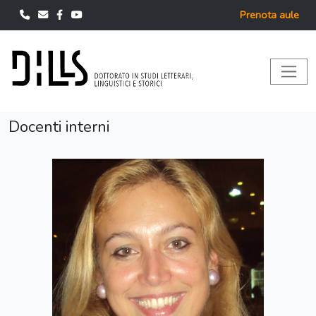
Prenota aule
Docenti interni