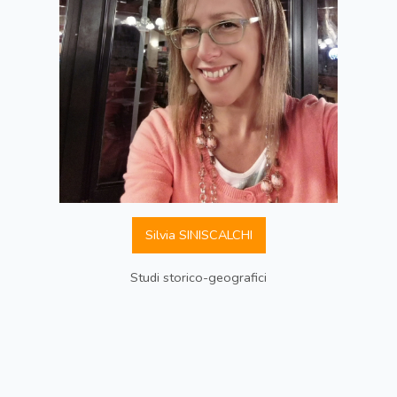
Silvia SINISCALCHI
Studi storico-geografici