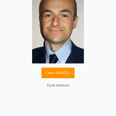
Carlo SANTOLI
Studi letterari