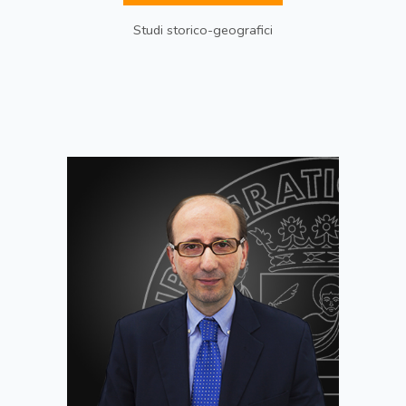
Studi storico-geografici