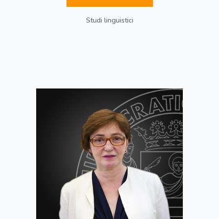
Studi linguistici