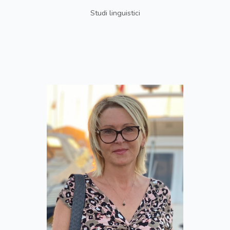
Studi linguistici