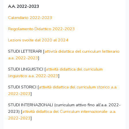
A.A. 2022-2023
Calendario 2022-2023
Regolamento Didattico 2022-2023
Lezioni svolte dal 2020 al 2024
STUDI LETTERARI [
attività didattica del curriculum letterario
a.a. 2022-2023
]
STUDI LINGUISTICI [
attività didattica del curriculum
linguistico a.a. 2022-2023
]
STUDI STORICI [
attività didattica del curriculum storico a.a.
2022-2023
]
STUDI INTERNAZIONALI (curriculum attivo fino all’a.a. 2022-
2023) [
attività didattica del Curriculum internazionale a.a.
2022-2023
]