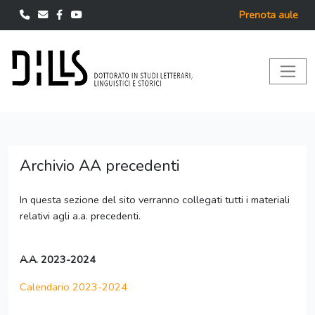
Prenota aule
Archivio AA precedenti
In questa sezione del sito verranno collegati tutti i materiali
relativi agli a.a. precedenti.
A.A. 2023-2024
Calendario 2023-2024