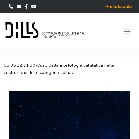
Prenota aule
05.05.22,11:30-L’uso della morfologia valutativa nella
costruzione delle categorie ad hoc