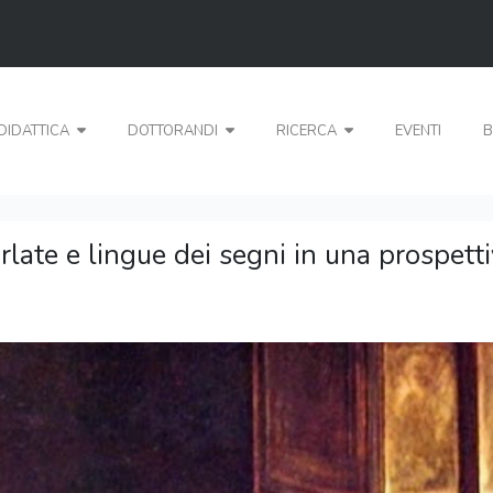
DIDATTICA
DOTTORANDI
RICERCA
EVENTI
B
ate e lingue dei segni in una prospetti