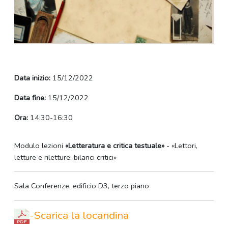
Data inizio:
15/12/2022
Data fine:
15/12/2022
Ora:
14:30-16:30
Modulo lezioni
«Letteratura e critica testuale»
- «Lettori,
letture e riletture: bilanci critici»
Sala Conferenze, edificio D3, terzo piano
-Scarica la locandina