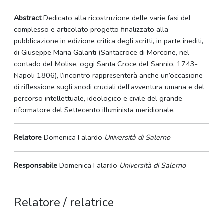
Abstract
Dedicato alla ricostruzione delle varie fasi del
complesso e articolato progetto finalizzato alla
pubblicazione in edizione critica degli scritti, in parte inediti,
di Giuseppe Maria Galanti (Santacroce di Morcone, nel
contado del Molise, oggi Santa Croce del Sannio, 1743-
Napoli 1806), l’incontro rappresenterà anche un’occasione
di riflessione sugli snodi cruciali dell’avventura umana e del
percorso intellettuale, ideologico e civile del grande
riformatore del Settecento illuminista meridionale.
Relatore
Domenica Falardo
Università di Salerno
Responsabile
Domenica Falardo
Università di Salerno
Relatore / relatrice