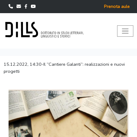
Prenota aule
15.12.2022, 14:30-Il “Cantiere Galanti”: realizzazioni e nuovi
progetti