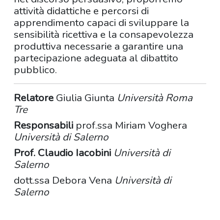
attività didattiche e percorsi di
apprendimento capaci di sviluppare la
sensibilità ricettiva e la consapevolezza
produttiva necessarie a garantire una
partecipazione adeguata al dibattito
pubblico.
Relatore
Giulia Giunta
Università Roma
Tre
Responsabili
prof.ssa Miriam Voghera
Università di Salerno
Prof. Claudio Iacobini
Università di
Salerno
dott.ssa Debora Vena
Università di
Salerno