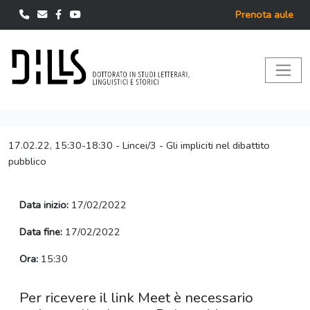
Prenota aule
17.02.22, 15:30-18:30 - Lincei/3 - Gli impliciti nel dibattito
pubblico
Data inizio:
17/02/2022
Data fine:
17/02/2022
Ora:
15:30
Per ricevere il link Meet è necessario