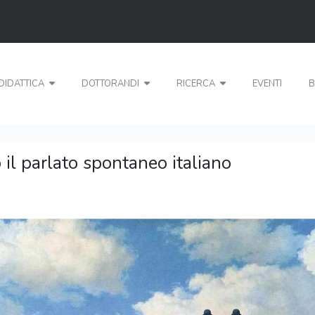
DIDATTICA
DOTTORANDI
RICERCA
EVENTI
B
 il parlato spontaneo italiano