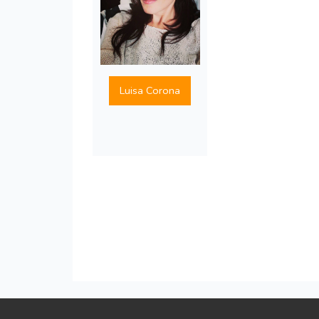
Luisa Corona