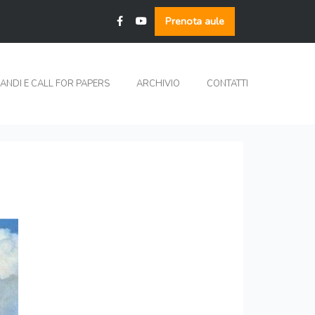
Prenota aule
ANDI E CALL FOR PAPERS
ARCHIVIO
CONTATTI