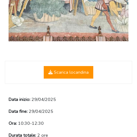
Scarica locandina
Data inizio:
29/04/2025
Data fine:
29/04/2025
Ora:
10:30-12:30
Durata totale:
2 ore