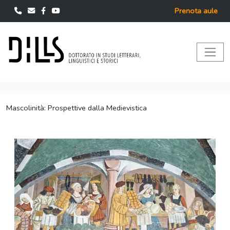
Prenota aule
Mascolinità: Prospettive dalla Medievistica