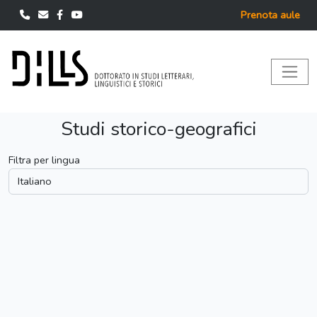
Prenota aule
Studi storico-geografici
Filtra per lingua