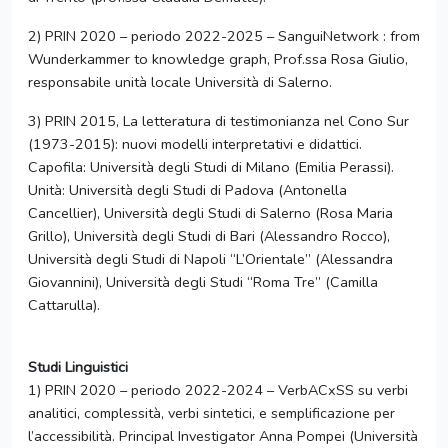
2) PRIN 2020 – periodo 2022-2025 – SanguiNetwork : from
Wunderkammer to knowledge graph, Prof.ssa Rosa Giulio,
responsabile unità locale Università di Salerno.
3) PRIN 2015, La letteratura di testimonianza nel Cono Sur
(1973-2015): nuovi modelli interpretativi e didattici.
Capofila: Università degli Studi di Milano (Emilia Perassi).
Unità: Università degli Studi di Padova (Antonella
Cancellier), Università degli Studi di Salerno (Rosa Maria
Grillo), Università degli Studi di Bari (Alessandro Rocco),
Università degli Studi di Napoli “L’Orientale” (Alessandra
Giovannini), Università degli Studi “Roma Tre” (Camilla
Cattarulla).
Studi Linguistici
1) PRIN 2020 – periodo 2022-2024 – VerbACxSS su verbi
analitici, complessità, verbi sintetici, e semplificazione per
l’accessibilità. Principal Investigator Anna Pompei (Università