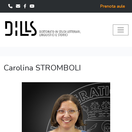
Prenota aule
Carolina STROMBOLI