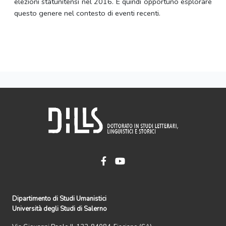
elezioni statunitensi nel 2016. È quindi opportuno esplorare
questo genere nel contesto di eventi recenti.
Dipartimento di Studi Umanistici
Università degli Studi di Salerno