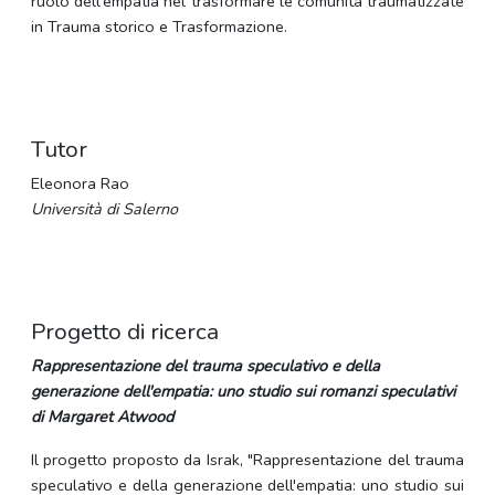
ruolo dell'empatia nel trasformare le comunità traumatizzate
in Trauma storico e Trasformazione.
Tutor
Eleonora Rao
Università di Salerno
Progetto di ricerca
Rappresentazione del trauma speculativo e della
generazione dell'empatia: uno studio sui romanzi speculativi
di Margaret Atwood
Il progetto proposto da Israk, "Rappresentazione del trauma
speculativo e della generazione dell'empatia: uno studio sui