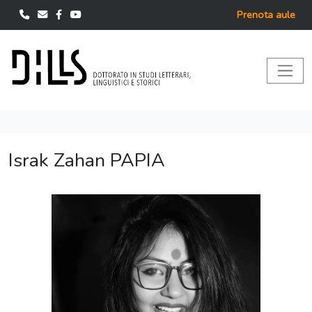
Prenota aule
Israk Zahan PAPIA