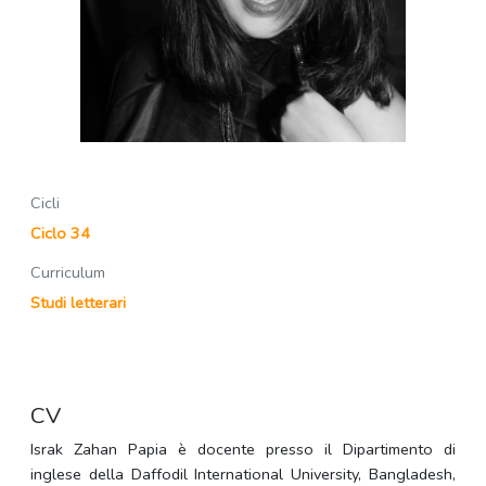
Cicli
Ciclo 34
Curriculum
Studi letterari
CV
Israk Zahan Papia è docente presso il Dipartimento di
inglese della Daffodil International University, Bangladesh,