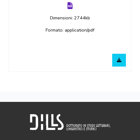
Dimensioni: 2744kb
Formato: application/pdf