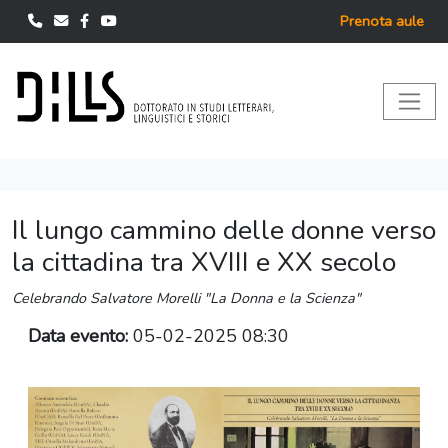
Prenota aule
Il lungo cammino delle donne verso
la cittadina tra XVIII e XX secolo
Celebrando Salvatore Morelli "La Donna e la Scienza"
Data evento:
05-02-2025 08:30