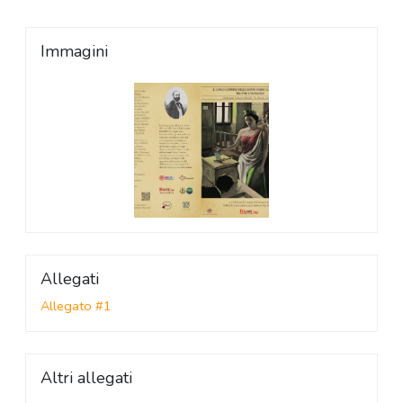
Immagini
Allegati
Allegato #1
Altri allegati