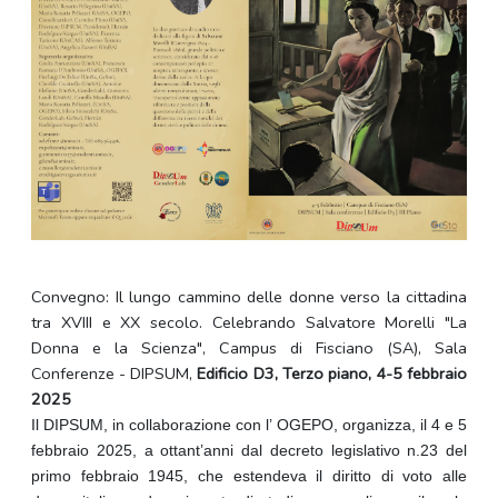
Convegno: Il lungo cammino delle donne verso la cittadina
tra XVIII e XX secolo. Celebrando Salvatore Morelli "La
Donna e la Scienza", Campus di Fisciano (SA), Sala
Conferenze - DIPSUM,
Edificio D3, Terzo piano, 4-5 febbraio
2025
Il DIPSUM, in collaborazione con l’ OGEPO, organizza, il 4 e 5
febbraio 2025, a ottant’anni dal decreto legislativo n.23 del
primo febbraio 1945, che estendeva il diritto di voto alle