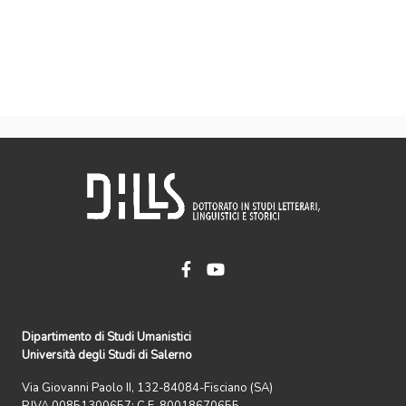
Dipartimento di Studi Umanistici
Università degli Studi di Salerno
Via Giovanni Paolo II, 132-84084-Fisciano (SA)