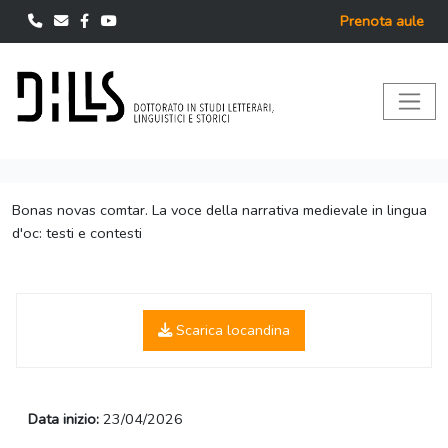
Prenota aule
Bonas novas comtar. La voce della narrativa medievale in lingua
d'oc: testi e contesti
Scarica locandina
Data inizio:
23/04/2026