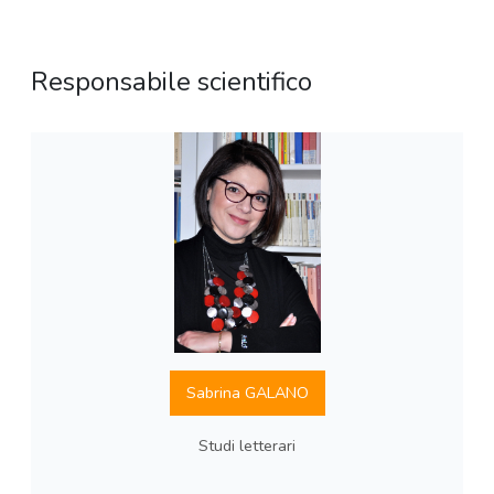
Responsabile scientifico
Sabrina GALANO
Studi letterari