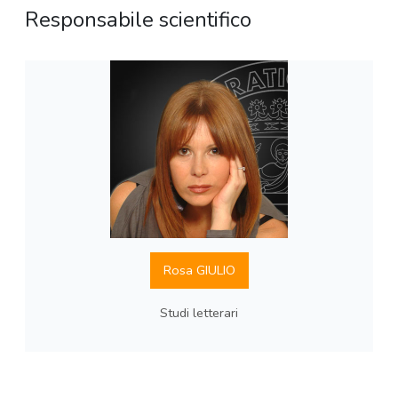
Responsabile scientifico
Rosa GIULIO
Studi letterari