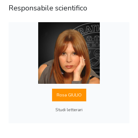
Responsabile scientifico
Rosa GIULIO
Studi letterari