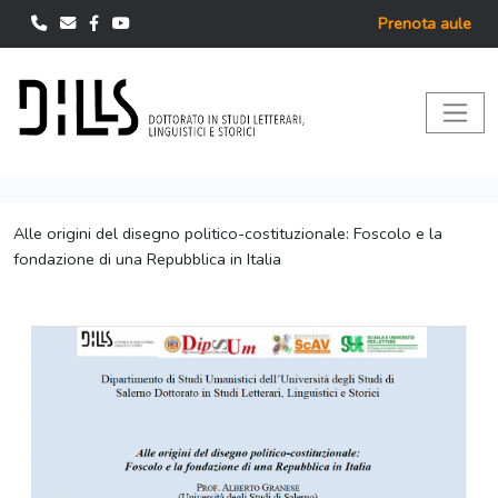
Prenota aule
Alle origini del disegno politico-costituzionale: Foscolo e la
fondazione di una Repubblica in Italia