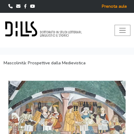
Prenota aule
Mascolinità: Prospettive dalla Medievistica