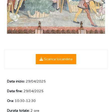
Scarica locandina
Data inizio:
29/04/2025
Data fine:
29/04/2025
Ora:
10:30-12:30
Durata totale:
2 ore