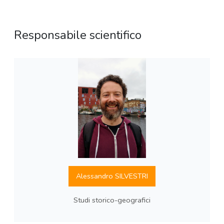
Responsabile scientifico
Alessandro SILVESTRI
Studi storico-geografici