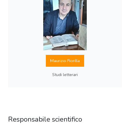
Maurizio Fiorilla
Studi letterari
Responsabile scientifico