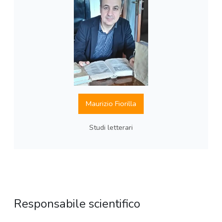
Maurizio Fiorilla
Studi letterari
Responsabile scientifico