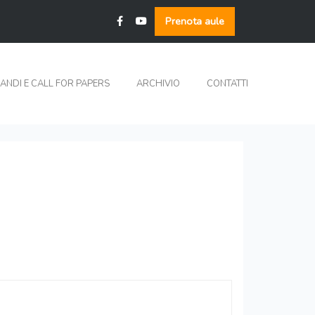
Prenota aule
ANDI E CALL FOR PAPERS
ARCHIVIO
CONTATTI