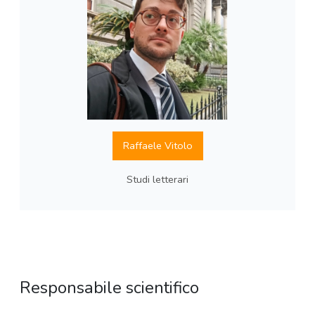
Raffaele Vitolo
Studi letterari
Responsabile scientifico