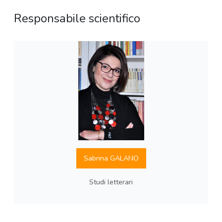
Responsabile scientifico
Sabrina GALANO
Studi letterari