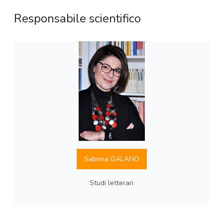
Responsabile scientifico
Sabrina GALANO
Studi letterari